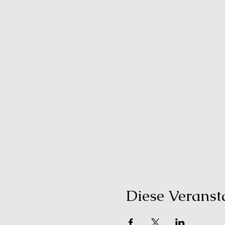
Diese Veransta