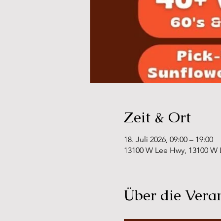
Zeit & Ort
18. Juli 2026, 09:00 – 19:00
13100 W Lee Hwy, 13100 W L
Über die Vera