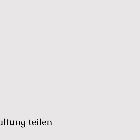
ltung teilen