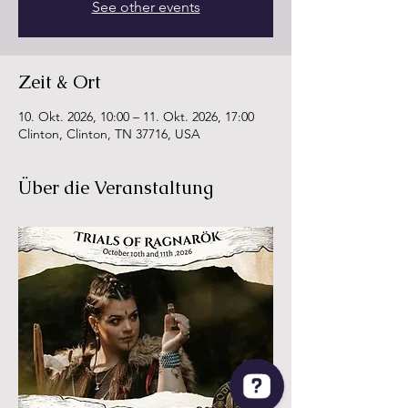
See other events
Zeit & Ort
10. Okt. 2026, 10:00 – 11. Okt. 2026, 17:00
Clinton, Clinton, TN 37716, USA
Über die Veranstaltung