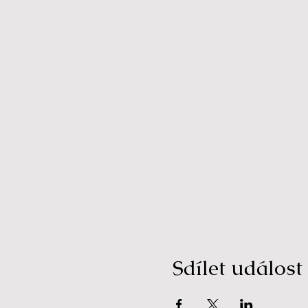
Sdílet událost