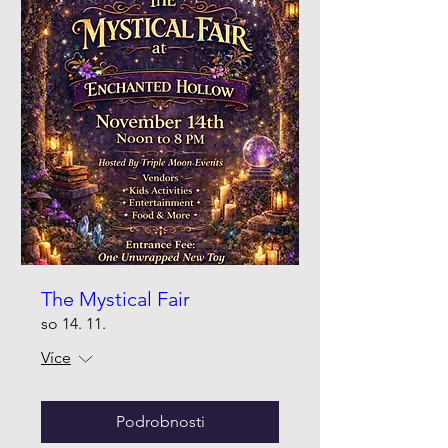
The Mystical Fair
so 14. 11.
Více
Podrobnosti