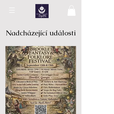
Nadcházející události