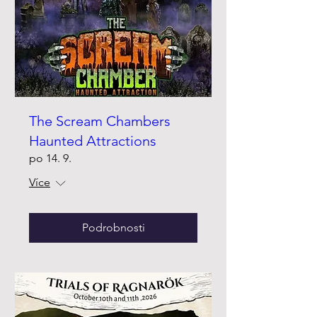
The Scream Chambers
Haunted Attractions
po 14. 9.
Více
Podrobnosti