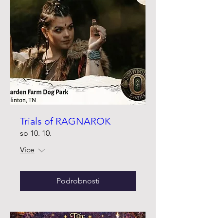
Trials of RAGNAROK
so 10. 10.
Více
Podrobnosti