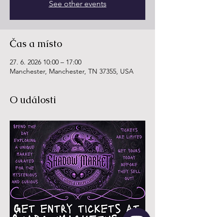
See other events
Čas a místo
27. 6. 2026 10:00 – 17:00
Manchester, Manchester, TN 37355, USA
O události