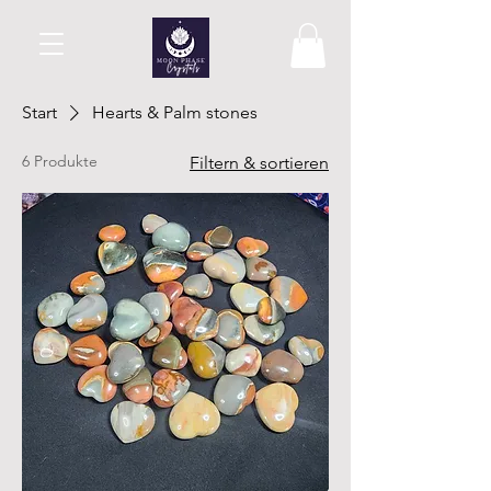
Start
Hearts & Palm stones
6 Produkte
Filtern & sortieren