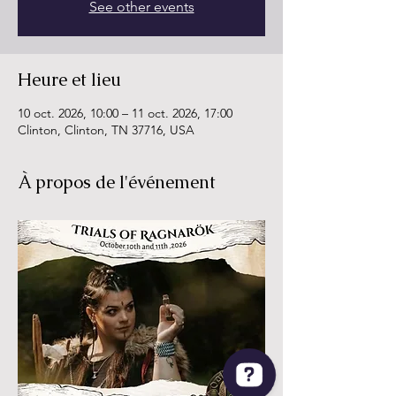
See other events
Heure et lieu
10 oct. 2026, 10:00 – 11 oct. 2026, 17:00
Clinton, Clinton, TN 37716, USA
À propos de l'événement