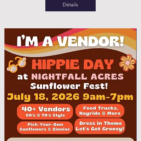
Détails