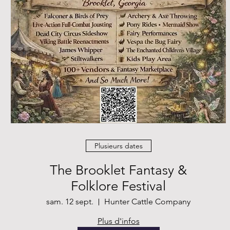
Plusieurs dates
The Brooklet Fantasy &
Folklore Festival
sam. 12 sept.
Hunter Cattle Company
Plus d'infos