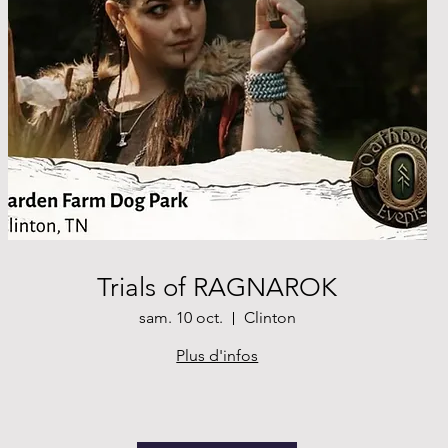
Trials of RAGNAROK
sam. 10 oct.
Clinton
Plus d'infos