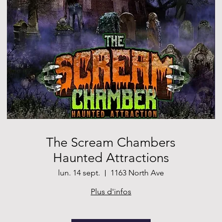
The Scream Chambers
Haunted Attractions
lun. 14 sept.
1163 North Ave
Plus d'infos