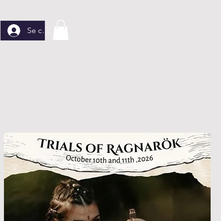
Se connecter