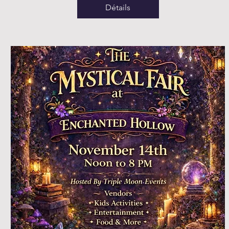
Détails