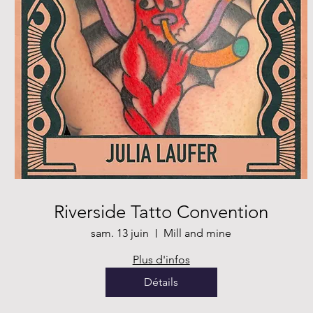
Riverside Tatto Convention
sam. 13 juin
Mill and mine
Plus d'infos
Détails