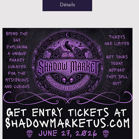
Détails