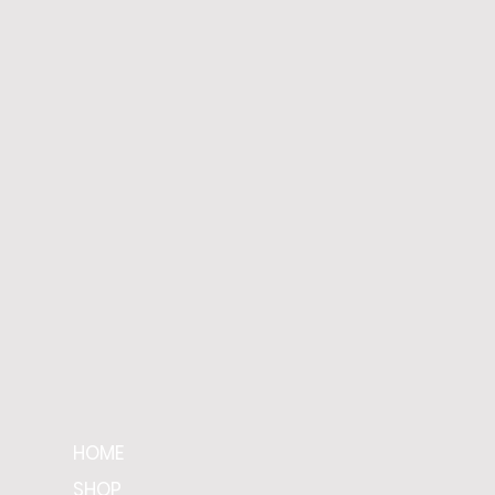
HOME
SHOP