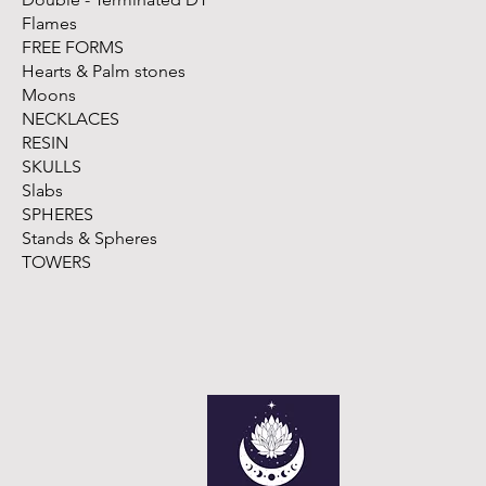
Flames
FREE FORMS
Hearts & Palm stones
Moons
NECKLACES
RESIN
SKULLS
Slabs
SPHERES
Stands & Spheres
TOWERS