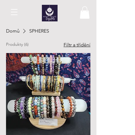
Domů
SPHERES
Produkty (6)
Filtr a třídění